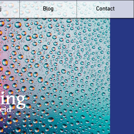
j
Blog
Contact